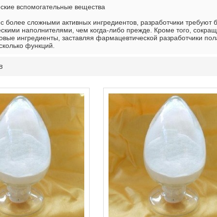
ские вспомогательные вещества
с более сложными активных ингредиентов, разработчики требуют 
кими наполнителями, чем когда-либо прежде. Кроме того, сокращ
овые ингредиенты, заставляя фармацевтической разработчики пол
сколько функций.
в