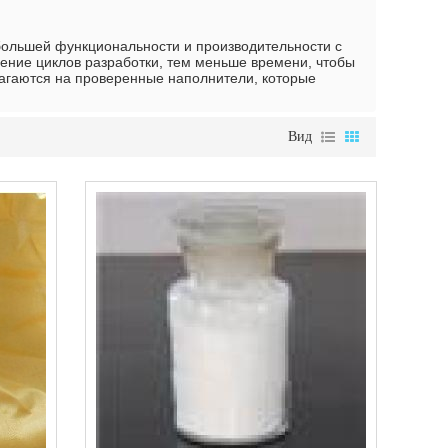
большей функциональности и производительности с
ение циклов разработки, тем меньше времени, чтобы
агаются на проверенные наполнители, которые
Вид